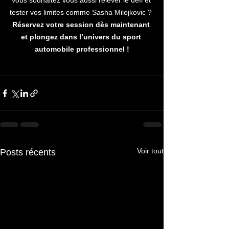
Vous souhaitez vous aussi relever le défi et 
tester vos limites comme Sasha Milojkovic ? 
Réservez votre session dès maintenant 
et plongez dans l’univers du sport 
automobile professionnel !
Voir tout
Posts récents