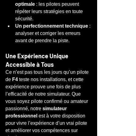
optimale
 : les pilotes peuvent 
répéter leurs stratégies en toute 
sécurité.
Un perfectionnement technique
 : 
analyser et corriger les erreurs 
avant de prendre la piste.
Une Expérience Unique 
Accessible à Tous
Ce n’est pas tous les jours qu’un pilote 
de 
F4
 teste nos installations, et cette 
expérience prouve une fois de plus 
l’efficacité de notre simulateur. Que 
vous soyez pilote confirmé ou amateur 
passionné, notre 
simulateur 
professionnel
 est à votre disposition 
pour vivre l’expérience d’un vrai pilote 
et améliorer vos compétences sur 