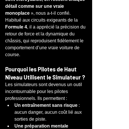
détail comme sur une vraie 
monoplace
 », nous a-t-il confié. 
Habitué aux circuits exigeants de la 
Formule 4
, il a apprécié la précision du 
retour de force et la dynamique du 
châssis, qui reproduisent fidèlement le 
comportement d’une vraie voiture de 
course.
Pourquoi les Pilotes de Haut 
Niveau Utilisent le Simulateur ?
Les simulateurs sont devenus un outil 
incontournable pour les pilotes 
professionnels. Ils permettent :
Un entraînement sans risque
 : 
aucun danger, aucun coût lié aux 
sorties de piste.
Une préparation mentale 