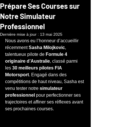
Prépare Ses Courses sur
Notre Simulateur
Professionnel
Dernière mise à jour :
13 mai 2025
Nous avons eu l’honneur d’accueillir 
récemment 
Sasha Milojkovic
, 
talentueux pilote de 
Formule 4 
originaire d’Australie
, classé parmi 
les 
30 meilleurs pilotes FIA 
Motorsport
. Engagé dans des 
compétitions de haut niveau, Sasha est 
venu tester notre 
simulateur 
professionnel
 pour perfectionner ses 
trajectoires et affiner ses réflexes avant 
ses prochaines courses.