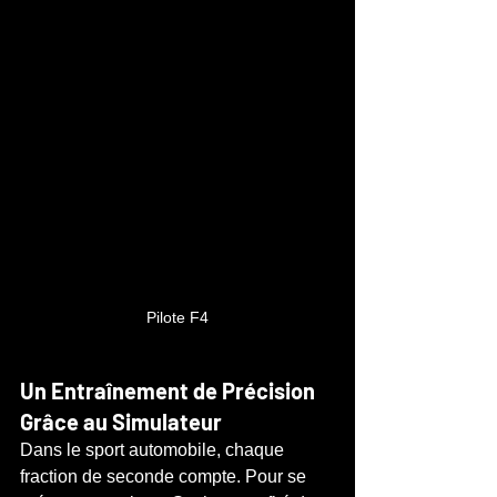
Pilote F4
Un Entraînement de Précision 
Grâce au Simulateur
Dans le sport automobile, chaque 
fraction de seconde compte. Pour se 