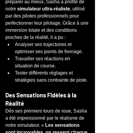
préparer au mieux, Sasha a profité de 
notre 
simulateur ultra-réaliste
, utilisé 
par des pilotes professionnels pour 
perfectionner leur pilotage. Grâce à une 
immersion totale et des conditions 
proches de la réalité, il a pu :
Analyser ses trajectoires et 
optimiser ses points de freinage.
Travailler ses réactions en 
situation de course.
Tester différents réglages et 
stratégies sans contrainte de piste.
Des Sensations Fidèles à la 
Réalité
Dès ses premiers tours de roue, Sasha 
a été impressionné par le réalisme de 
notre simulateur. « 
Les sensations 
sont incroyables, on ressent chaque 