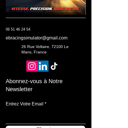
06 51 46 24 54
ebracingsimulator@gmail.com
26 Rue Voltaire, 72100 Le
Mans, France
Abonnez-vous à Notre
Newsletter
Entrez Votre Email