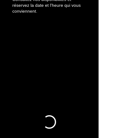
réservez la date et l'heure qui vous
conviennent.