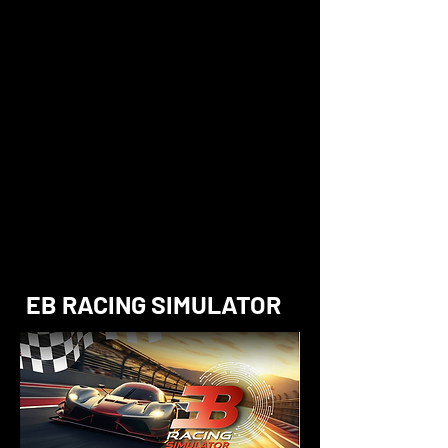
EB RACING SIMULATOR