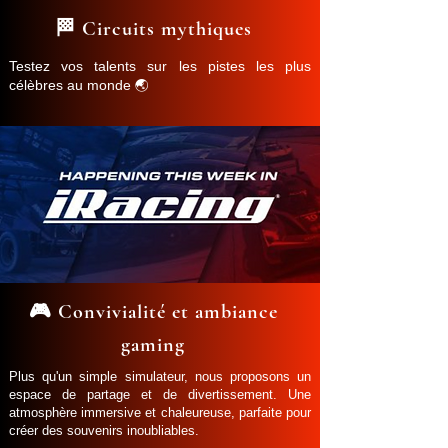
🏁 Circuits mythiques
Testez vos talents sur les pistes les plus
célèbres au monde 🌏
🎮 Convivialité et ambiance
gaming
Plus qu'un simple simulateur, nous proposons un
espace de partage et de divertissement. Une
atmosphère immersive et chaleureuse, parfaite pour
créer des souvenirs inoubliables.