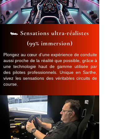
🏎️ Sensations ultra-réalistes
(99% immersion)
Plongez au cœur d’une expérience de conduite
aussi proche de la réalité que possible, grâce à
une technologie haut de gamme utilisée par
des pilotes professionnels. Unique en Sarthe,
vivez les sensations des véritables circuits de
course.