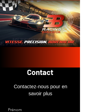
Contact
Contactez-nous pour en
savoir plus
Prénom