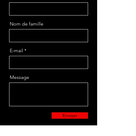
Nom de famille
E-mail
Message
Envoyer