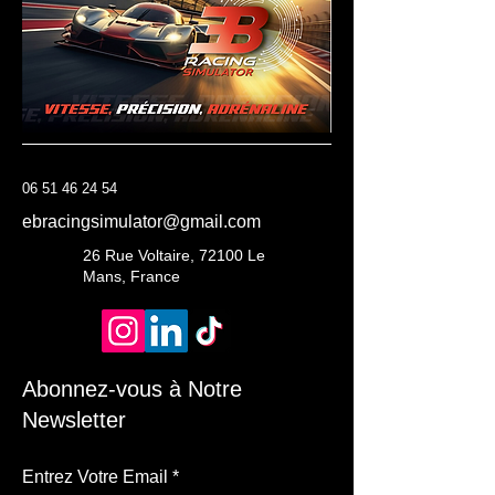
06 51 46 24 54
ebracingsimulator@gmail.com
26 Rue Voltaire, 72100 Le
Mans, France
Abonnez-vous à Notre
Newsletter
Entrez Votre Email