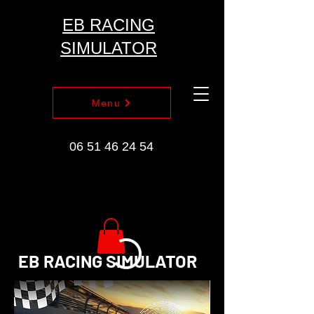
EB RACING
SIMULATOR
Menu
06 51 46 24 54
EB RACING SIMULATOR