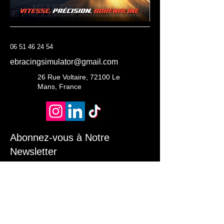
06 51 46 24 54
ebracingsimulator@gmail.com
26 Rue Voltaire, 72100 Le
Mans, France
Abonnez-vous à Notre
Newsletter
Entrez Votre Email
S'Inscrire