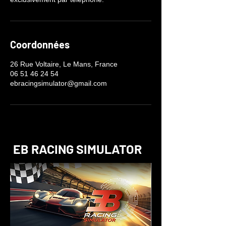
Coordonnées
26 Rue Voltaire, Le Mans, France
06 51 46 24 54
ebracingsimulator@gmail.com
EB RACING SIMULATOR