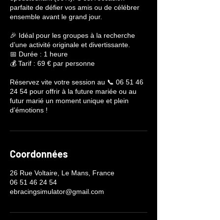
parfaite de défier vos amis ou de célébrer
ensemble avant le grand jour.
🎉 Idéal pour les groupes à la recherche
d’une activité originale et divertissante.
📅 Durée : 1 heure
💰 Tarif : 69 € par personne
Réservez vite votre session au 📞 06 51 46
24 54 pour offrir à la future mariée ou au
futur marié un moment unique et plein
d’émotions !
Coordonnées
26 Rue Voltaire, Le Mans, France
06 51 46 24 54
ebracingsimulator@gmail.com