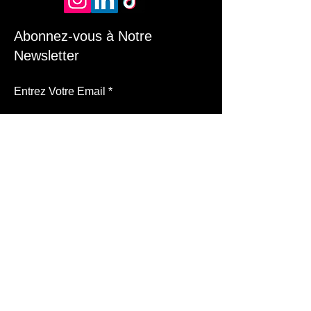
Abonnez-vous à Notre
Newsletter
Entrez Votre Email
S'Inscrire