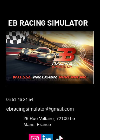
EB RACING SIMULATOR
06 51 46 24 54
ebracingsimulator@gmail.com
26 Rue Voltaire, 72100 Le
Mans, France